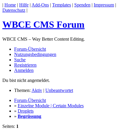
|
Home
|
Hilfe
|
Add-Ons
|
Templates
|
Spenden
|
Impressum
|
Datenschutz
|
WBCE CMS Forum
WBCE CMS – Way Better Content Editing.
Forum-Übersicht
Nutzungsbedingungen
Suche
Registrieren
Anmelden
Du bist nicht angemeldet.
Themen:
Aktiv
|
Unbeantwortet
Forum-Übersicht
»
Einzelne Module | Certain Modules
»
Droplets
»
Begrüssung
Seiten:
1