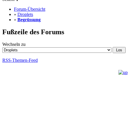
Forum-Übersicht
»
Droplets
»
Begrüssung
Fußzeile des Forums
Wechseln zu
RSS-Themen-Feed