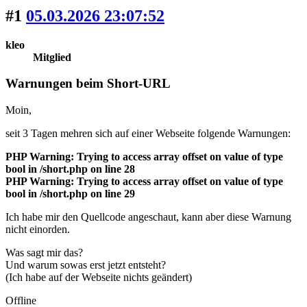
#1
05.03.2026 23:07:52
kleo
Mitglied
Warnungen beim Short-URL
Moin,
seit 3 Tagen mehren sich auf einer Webseite folgende Warnungen:
PHP Warning: Trying to access array offset on value of type
bool in /short.php on line 28
PHP Warning: Trying to access array offset on value of type
bool in /short.php on line 29
Ich habe mir den Quellcode angeschaut, kann aber diese Warnung
nicht einorden.
Was sagt mir das?
Und warum sowas erst jetzt entsteht?
(Ich habe auf der Webseite nichts geändert)
Offline