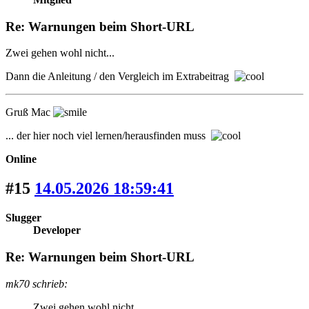
Re: Warnungen beim Short-URL
Zwei gehen wohl nicht...
Dann die Anleitung / den Vergleich im Extrabeitrag
Gruß Mac
... der hier noch viel lernen/herausfinden muss
Online
#15
14.05.2026 18:59:41
Slugger
Developer
Re: Warnungen beim Short-URL
mk70 schrieb:
Zwei gehen wohl nicht...