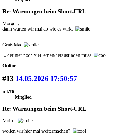
Re: Warnungen beim Short-URL
Morgen,
dann warten wir mal ab wie es wirkt
Gruß Mac
... der hier noch viel lernen/herausfinden muss
Online
#13
14.05.2026 17:50:57
mk70
Mitglied
Re: Warnungen beim Short-URL
Moin...
wollen wir hier mal weitermachen?