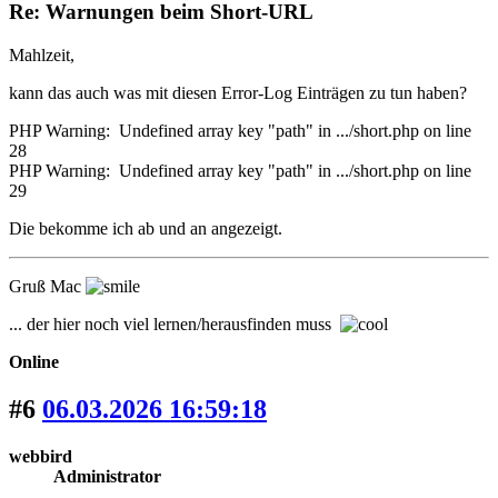
Re: Warnungen beim Short-URL
Mahlzeit,
kann das auch was mit diesen Error-Log Einträgen zu tun haben?
PHP Warning: Undefined array key "path" in .../short.php on line
28
PHP Warning: Undefined array key "path" in .../short.php on line
29
Die bekomme ich ab und an angezeigt.
Gruß Mac
... der hier noch viel lernen/herausfinden muss
Online
#6
06.03.2026 16:59:18
webbird
Administrator