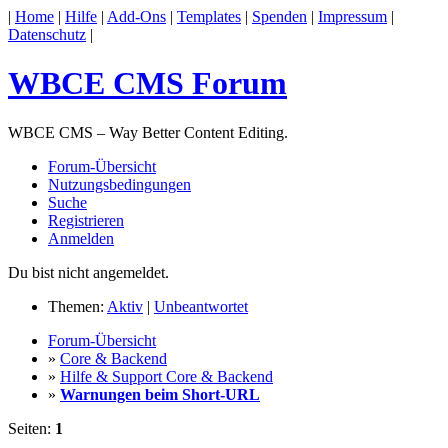
|
Home
|
Hilfe
|
Add-Ons
|
Templates
|
Spenden
|
Impressum
|
Datenschutz
|
WBCE CMS Forum
WBCE CMS – Way Better Content Editing.
Forum-Übersicht
Nutzungsbedingungen
Suche
Registrieren
Anmelden
Du bist nicht angemeldet.
Themen:
Aktiv
|
Unbeantwortet
Forum-Übersicht
»
Core & Backend
»
Hilfe & Support Core & Backend
»
Warnungen beim Short-URL
Seiten:
1