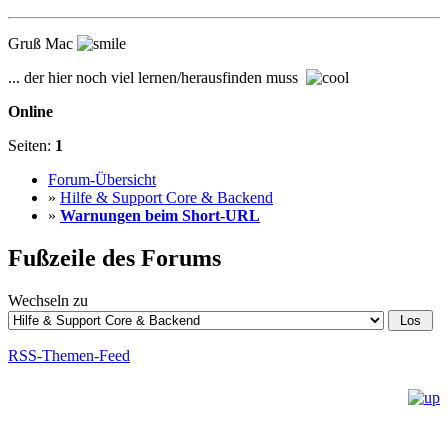
Gruß Mac
... der hier noch viel lernen/herausfinden muss
Online
Seiten:
1
Forum-Übersicht
»
Hilfe & Support Core & Backend
»
Warnungen beim Short-URL
Fußzeile des Forums
Wechseln zu
RSS-Themen-Feed