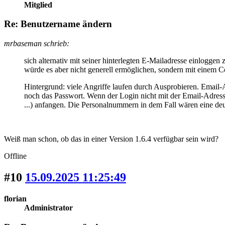
Mitglied
Re: Benutzername ändern
mrbaseman schrieb:
sich alternativ mit seiner hinterlegten E-Mailadresse einloggen
würde es aber nicht generell ermöglichen, sondern mit einem Co
Hintergrund: viele Angriffe laufen durch Ausprobieren. Email
noch das Passwort. Wenn der Login nicht mit der Email-Adress
...) anfangen. Die Personalnummern in dem Fall wären eine de
Weiß man schon, ob das in einer Version 1.6.4 verfügbar sein wird?
Offline
#10
15.09.2025 11:25:49
florian
Administrator