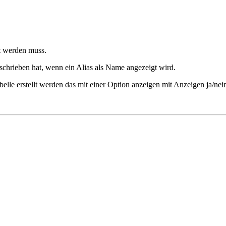
t werden muss.
chrieben hat, wenn ein Alias als Name angezeigt wird.
elle erstellt werden das mit einer Option anzeigen mit Anzeigen ja/nei