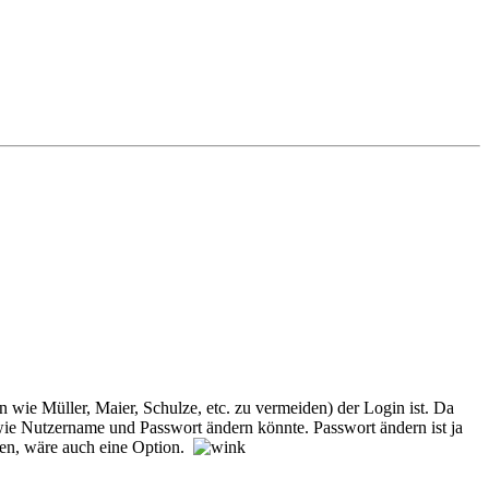
 wie Müller, Maier, Schulze, etc. zu vermeiden) der Login ist. Da
ie Nutzername und Passwort ändern könnte. Passwort ändern ist ja
nen, wäre auch eine Option.