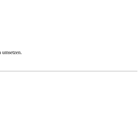
n umsetzen.