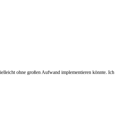
e vielleicht ohne großen Aufwand implementieren könnte. Ich