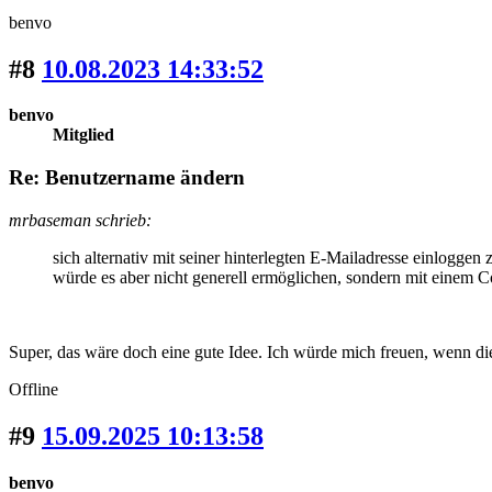
benvo
#8
10.08.2023 14:33:52
benvo
Mitglied
Re: Benutzername ändern
mrbaseman schrieb:
sich alternativ mit seiner hinterlegten E-Mailadresse einloggen
würde es aber nicht generell ermöglichen, sondern mit einem Co
Super, das wäre doch eine gute Idee. Ich würde mich freuen, wenn di
Offline
#9
15.09.2025 10:13:58
benvo