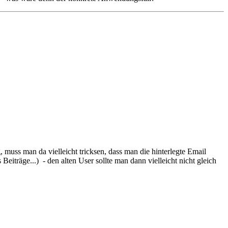
uss man da vielleicht tricksen, dass man die hinterlegte Email
Beiträge...) - den alten User sollte man dann vielleicht nicht gleich