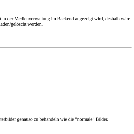
ht in der Medienverwaltung im Backend angezeigt wird, deshalb wäre
laden/gelöscht werden.
terbilder genauso zu behandeln wie die "normale" Bilder.