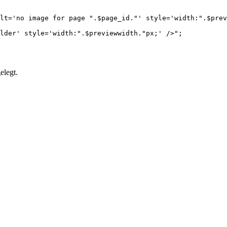
elegt.