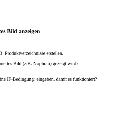
es Bild anzeigen
Produktverzeichnisse erstellen.
niertes Bild (z.B. Nophoto) gezeigt wird?
ine IF-Bedingung) eingeben, damit es funktioniert?