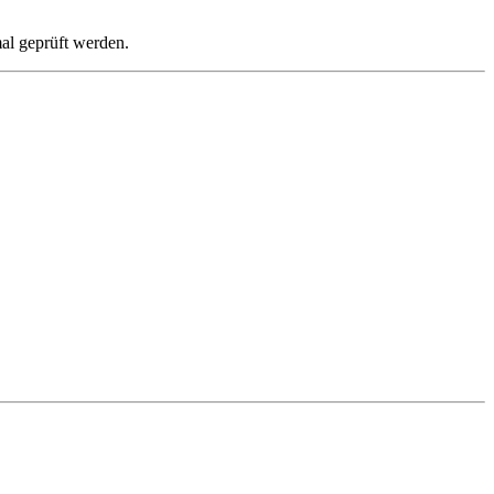
mal geprüft werden.