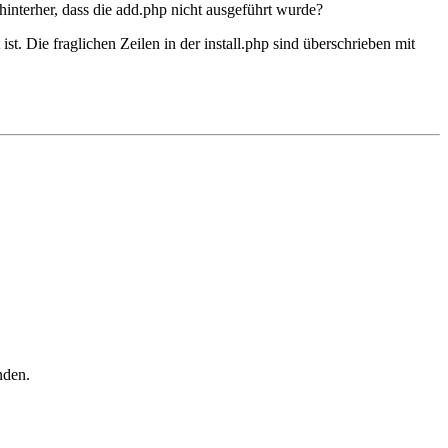
hinterher, dass die add.php nicht ausgeführt wurde?
. Die fraglichen Zeilen in der install.php sind überschrieben mit
nden.