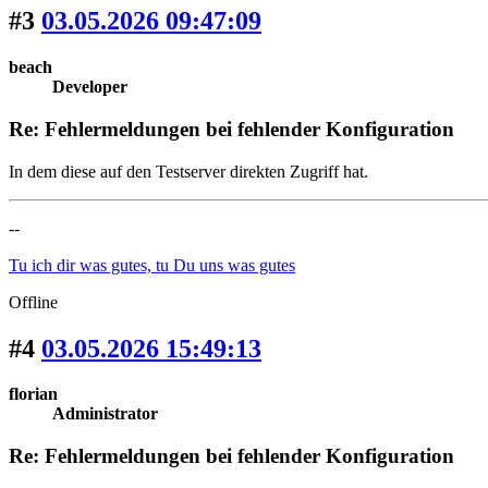
#3
03.05.2026 09:47:09
beach
Developer
Re: Fehlermeldungen bei fehlender Konfiguration
In dem diese auf den Testserver direkten Zugriff hat.
--
Tu ich dir was gutes, tu Du uns was gutes
Offline
#4
03.05.2026 15:49:13
florian
Administrator
Re: Fehlermeldungen bei fehlender Konfiguration