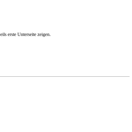
ls erste Unterseite zeigen.