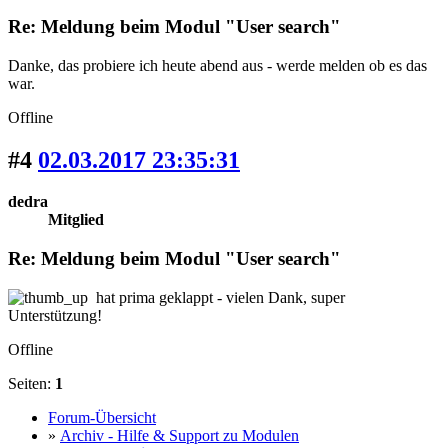
Re: Meldung beim Modul "User search"
Danke, das probiere ich heute abend aus - werde melden ob es das
war.
Offline
#4
02.03.2017 23:35:31
dedra
Mitglied
Re: Meldung beim Modul "User search"
hat prima geklappt - vielen Dank, super
Unterstützung!
Offline
Seiten:
1
Forum-Übersicht
»
Archiv - Hilfe & Support zu Modulen