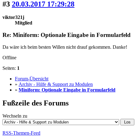
#3
20.03.2017 17:29:28
viktor321j
Mitglied
Re: Miniform: Optionale Eingabe in Formularfeld
Da wäre ich beim besten Willen nicht drauf gekommen. Danke!
Offline
Seiten:
1
Forum-Übersicht
»
Archiv - Hilfe & Support zu Modulen
»
Miniform: Optionale Eingabe in Formularfeld
Fußzeile des Forums
Wechseln zu
RSS-Themen-Feed