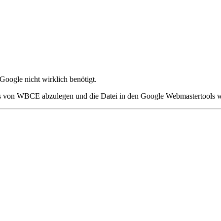
Google nicht wirklich benötigt.
is von WBCE abzulegen und die Datei in den Google Webmastertools wi