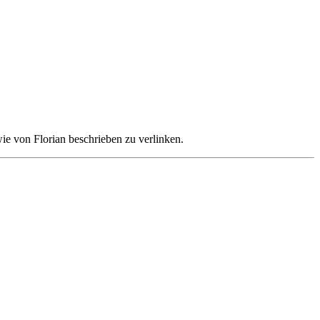
e von Florian beschrieben zu verlinken.