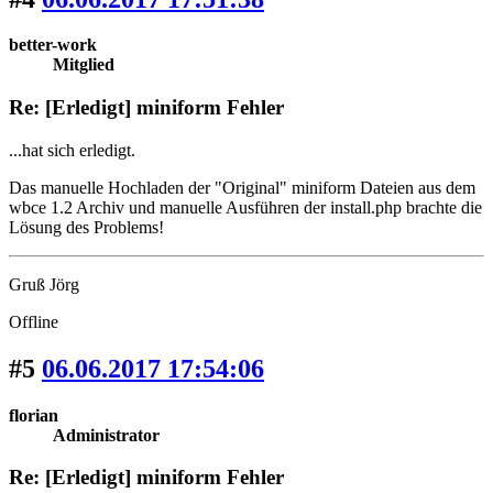
better-work
Mitglied
Re: [Erledigt] miniform Fehler
...hat sich erledigt.
Das manuelle Hochladen der "Original" miniform Dateien aus dem
wbce 1.2 Archiv und manuelle Ausführen der install.php brachte die
Lösung des Problems!
Gruß Jörg
Offline
#5
06.06.2017 17:54:06
florian
Administrator
Re: [Erledigt] miniform Fehler