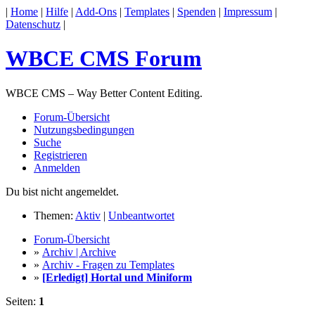
|
Home
|
Hilfe
|
Add-Ons
|
Templates
|
Spenden
|
Impressum
|
Datenschutz
|
WBCE CMS Forum
WBCE CMS – Way Better Content Editing.
Forum-Übersicht
Nutzungsbedingungen
Suche
Registrieren
Anmelden
Du bist nicht angemeldet.
Themen:
Aktiv
|
Unbeantwortet
Forum-Übersicht
»
Archiv | Archive
»
Archiv - Fragen zu Templates
»
[Erledigt] Hortal und Miniform
Seiten:
1