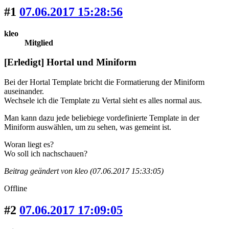
#1
07.06.2017 15:28:56
kleo
Mitglied
[Erledigt] Hortal und Miniform
Bei der Hortal Template bricht die Formatierung der Miniform
auseinander.
Wechsele ich die Template zu Vertal sieht es alles normal aus.
Man kann dazu jede beliebiege vordefinierte Template in der
Miniform auswählen, um zu sehen, was gemeint ist.
Woran liegt es?
Wo soll ich nachschauen?
Beitrag geändert von kleo (07.06.2017 15:33:05)
Offline
#2
07.06.2017 17:09:05