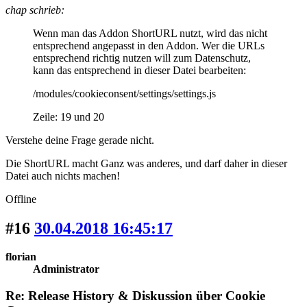
chap schrieb:
Wenn man das Addon ShortURL nutzt, wird das nicht
entsprechend angepasst in den Addon. Wer die URLs
entsprechend richtig nutzen will zum Datenschutz,
kann das entsprechend in dieser Datei bearbeiten:
/modules/cookieconsent/settings/settings.js
Zeile: 19 und 20
Verstehe deine Frage gerade nicht.
Die ShortURL macht Ganz was anderes, und darf daher in dieser
Datei auch nichts machen!
Offline
#16
30.04.2018 16:45:17
florian
Administrator
Re: Release History & Diskussion über Cookie