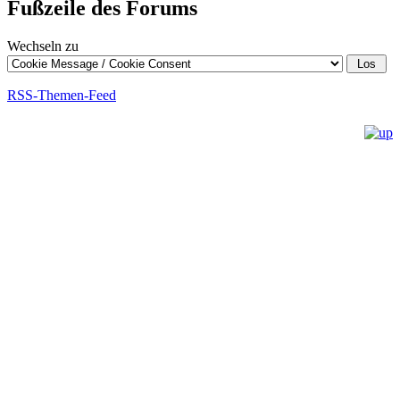
Fußzeile des Forums
Wechseln zu
RSS-Themen-Feed