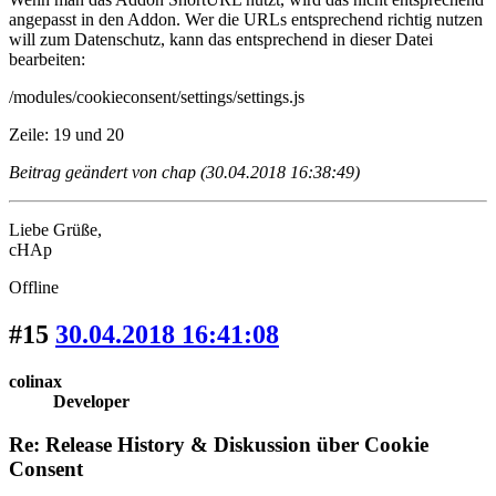
angepasst in den Addon. Wer die URLs entsprechend richtig nutzen
will zum Datenschutz, kann das entsprechend in dieser Datei
bearbeiten:
/modules/cookieconsent/settings/settings.js
Zeile: 19 und 20
Beitrag geändert von chap (30.04.2018 16:38:49)
Liebe Grüße,
cHAp
Offline
#15
30.04.2018 16:41:08
colinax
Developer
Re: Release History & Diskussion über Cookie
Consent