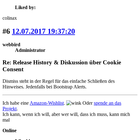
Liked by:
colinax
#6
12.07.2017 19:37:20
webbird
Administrator
Re: Release History & Diskussion über Cookie
Consent
Dismiss steht in der Regel für das einfache Schließen des
Hinweises. Jedenfalls bei Bootstrap Alerts.
Ich habe eine
Amazon-Wishlist
.
Oder
spende an das
Projekt
.
Ich kann, wenn ich will, aber wer will, dass ich muss, kann mich
mal
Online