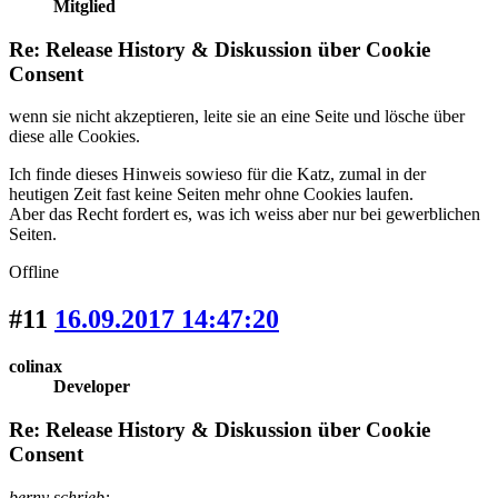
Mitglied
Re: Release History & Diskussion über Cookie
Consent
wenn sie nicht akzeptieren, leite sie an eine Seite und lösche über
diese alle Cookies.
Ich finde dieses Hinweis sowieso für die Katz, zumal in der
heutigen Zeit fast keine Seiten mehr ohne Cookies laufen.
Aber das Recht fordert es, was ich weiss aber nur bei gewerblichen
Seiten.
Offline
#11
16.09.2017 14:47:20
colinax
Developer
Re: Release History & Diskussion über Cookie
Consent
berny schrieb: