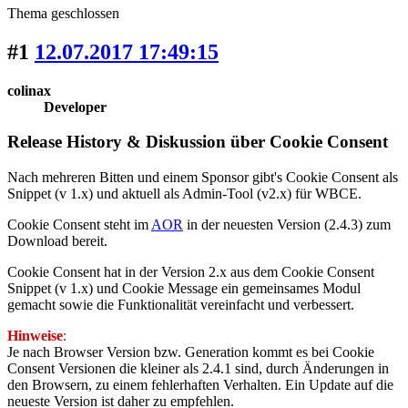
Thema geschlossen
#1
12.07.2017 17:49:15
colinax
Developer
Release History & Diskussion über Cookie Consent
Nach mehreren Bitten und einem Sponsor gibt's Cookie Consent als
Snippet (v 1.x) und aktuell als Admin-Tool (v2.x) für WBCE.
Cookie Consent steht im
AOR
in der neuesten Version (2.4.3) zum
Download bereit.
Cookie Consent hat in der Version 2.x aus dem Cookie Consent
Snippet (v 1.x) und Cookie Message ein gemeinsames Modul
gemacht sowie die Funktionalität vereinfacht und verbessert.
Hinweise
:
Je nach Browser Version bzw. Generation kommt es bei Cookie
Consent Versionen die kleiner als 2.4.1 sind, durch Änderungen in
den Browsern, zu einem fehlerhaften Verhalten. Ein Update auf die
neueste Version ist daher zu empfehlen.