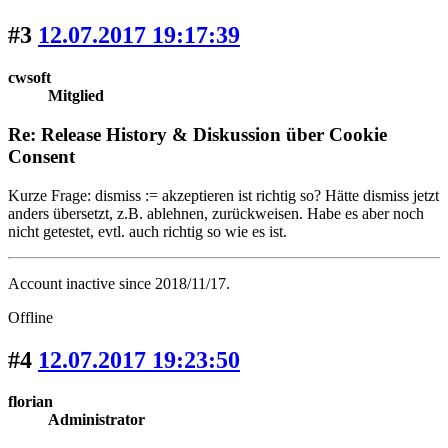
#3
12.07.2017 19:17:39
cwsoft
Mitglied
Re: Release History & Diskussion über Cookie
Consent
Kurze Frage: dismiss := akzeptieren ist richtig so? Hätte dismiss jetzt
anders übersetzt, z.B. ablehnen, zurückweisen. Habe es aber noch
nicht getestet, evtl. auch richtig so wie es ist.
Account inactive since 2018/11/17.
Offline
#4
12.07.2017 19:23:50
florian
Administrator