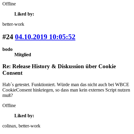
Offline
Liked by:
better-work
#24
04.10.2019 10:05:52
bodo
Mitglied
Re: Release History & Diskussion über Cookie
Consent
Hab´s getestet. Funktioniert. Würde man das nicht auch bei WBCE
CookieConsent hinkriegen, so dass man kein externes Script nutzen
muß?
Offline
Liked by:
colinax
, better-work