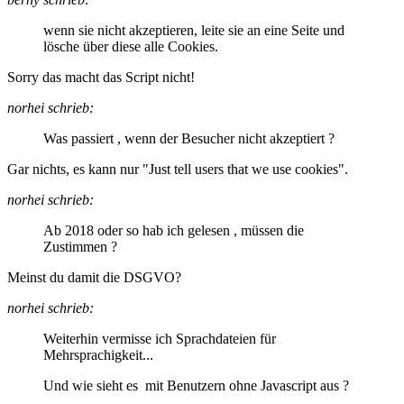
wenn sie nicht akzeptieren, leite sie an eine Seite und
lösche über diese alle Cookies.
Sorry das macht das Script nicht!
norhei schrieb:
Was passiert , wenn der Besucher nicht akzeptiert ?
Gar nichts, es kann nur "Just tell users that we use cookies".
norhei schrieb:
Ab 2018 oder so hab ich gelesen , müssen die
Zustimmen ?
Meinst du damit die DSGVO?
norhei schrieb:
Weiterhin vermisse ich Sprachdateien für
Mehrsprachigkeit...
Und wie sieht es mit Benutzern ohne Javascript aus ?