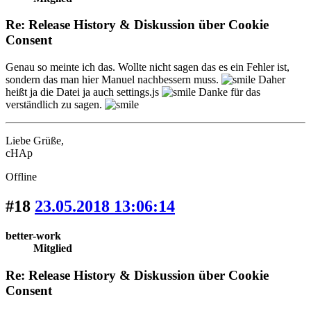
Re: Release History & Diskussion über Cookie
Consent
Genau so meinte ich das. Wollte nicht sagen das es ein Fehler ist,
sondern das man hier Manuel nachbessern muss.
Daher
heißt ja die Datei ja auch settings.js
Danke für das
verständlich zu sagen.
Liebe Grüße,
cHAp
Offline
#18
23.05.2018 13:06:14
better-work
Mitglied
Re: Release History & Diskussion über Cookie
Consent