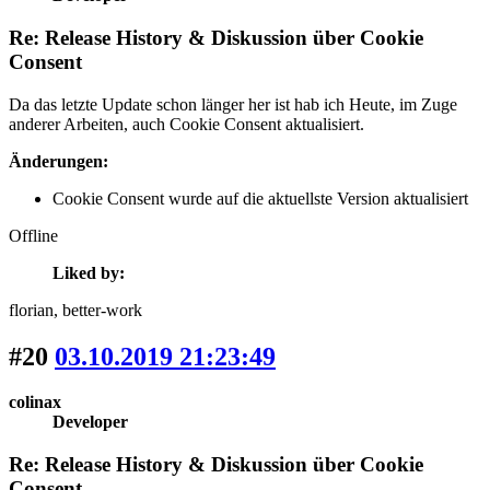
Re: Release History & Diskussion über Cookie
Consent
Da das letzte Update schon länger her ist hab ich Heute, im Zuge
anderer Arbeiten, auch Cookie Consent aktualisiert.
Änderungen:
Cookie Consent wurde auf die aktuellste Version aktualisiert
Offline
Liked by:
florian
, better-work
#20
03.10.2019 21:23:49
colinax
Developer
Re: Release History & Diskussion über Cookie
Consent