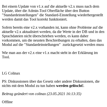
Bei einem Update von v1.x auf die aktuelle v2.x muss nach dem
Update, über die Admin-Tool Oberfläche über den Button
"Standardeinstellungen" die Standard-Einstellung wiederhergestellt
werden damit das Tool korrekt funktioniert.
Sofern bereits eine v2.x vorhanden ist, kann ohne Probleme auf die
aktuelle v2.x aktualisiert werden, da die Werte in der DB und in den
Sprachdateien nicht überschrieben werden, es kann daher
vorkommen, um die neusten Beschreibungen zu erhalten, dass das
Modul auf die "Standardeinstellungen" zurückgesetzt werden muss
Wie man aus der v2.x eine v1.x macht steht in der Erklärung im
Tool.
LG Colinax
PS: Diskussionen über das Gesetz oder andere Diskussionen, die
nichts mit dem Modul zu tun haben
werden gelöscht!
.
Beitrag geändert von colinax (23.05.2021 16:13:35)
Offline