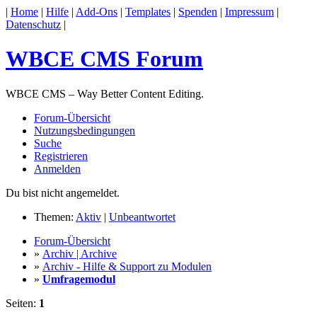
|
Home
|
Hilfe
|
Add-Ons
|
Templates
|
Spenden
|
Impressum
|
Datenschutz
|
WBCE CMS Forum
WBCE CMS – Way Better Content Editing.
Forum-Übersicht
Nutzungsbedingungen
Suche
Registrieren
Anmelden
Du bist nicht angemeldet.
Themen:
Aktiv
|
Unbeantwortet
Forum-Übersicht
»
Archiv | Archive
»
Archiv - Hilfe & Support zu Modulen
»
Umfragemodul
Seiten:
1