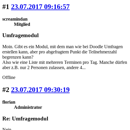
#1
23.07.2017 09:16:57
screamindan
Mitglied
Umfragemodul
Moin. Gibt es ein Modul, mit dem man wie bei Doodle Umfragen
erstellen kann, aber pro abgefragtem Punkt die Teilnehmerzahl
begrenzen kann?
Also wie eine Liste mit mehreren Terminen pro Tag. Manche dürfen
aber z.B. nur 2 Personen zulassen, andere 4...
Offline
#2
23.07.2017 09:30:19
florian
Administrator
Re: Umfragemodul
Nein.