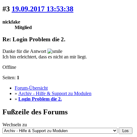
#3
19.09.2017 13:53:38
nickfake
Mitglied
Re: Login Problem die 2.
Danke für die Antwort
Ich bin erleichtert, dass es nicht an mir liegt.
Offline
Seiten:
1
Forum-Übersicht
»
Archiv - Hilfe & Support zu Modulen
»
Login Problem die 2.
Fußzeile des Forums
Wechseln zu