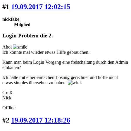
#1
19.09.2017 12:02:15
nickfake
Mitglied
Login Problem die 2.
Ahoi
Ich könnte mal wieder etwas Hilfe gebrauchen.
Kann man beim Login Vorgang eine freischaltung durch den Admin
einbauen?
Ich hätte mit einer einfachen Lösung gerechnet und hoffe nicht
etwas simples übersehen zu haben.
Gruß
Nick
Offline
#2
19.09.2017 12:18:26