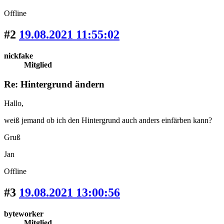
Offline
#2
19.08.2021 11:55:02
nickfake
Mitglied
Re: Hintergrund ändern
Hallo,
weiß jemand ob ich den Hintergrund auch anders einfärben kann?
Gruß
Jan
Offline
#3
19.08.2021 13:00:56
byteworker
Mitglied