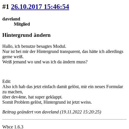
#1
26.10.2017 15:46:54
daveland
Mitglied
Hintergrund ändern
Hallo, ich benutze besagtes Modul.
Nur ist bei mir der Hintergrund transparent, das hätte ich allerdings
gerne weiß.
Weiß jemand wo und was ich da ändern muss?
Edit:
Also ich hab das jetzt einfach damit gelöst, mir ein neues Formular
zu machen,
über dev4me, hat super geklappt.
Somit Problem gelöst, Hintergrund ist jetzt weiss.
Beitrag geändert von daveland (19.11.2022 15:20:25)
Wbce 1.6.3