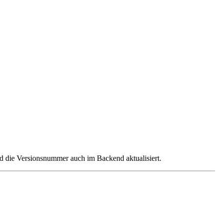
rd die Versionsnummer auch im Backend aktualisiert.