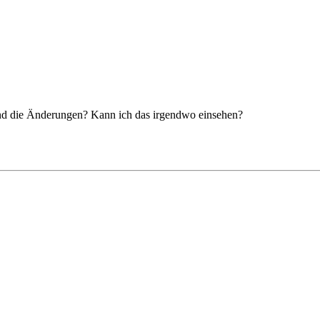
sind die Änderungen? Kann ich das irgendwo einsehen?