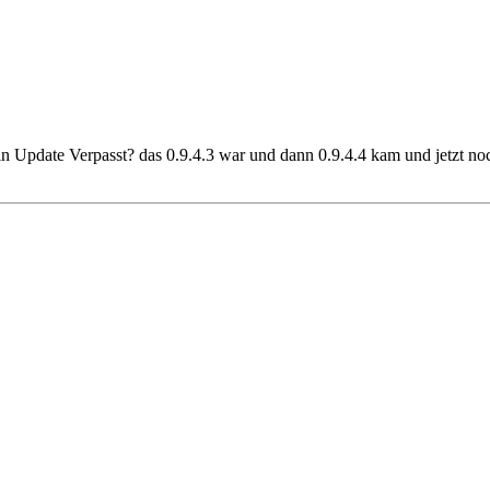
 ein Update Verpasst? das 0.9.4.3 war und dann 0.9.4.4 kam und jetzt 