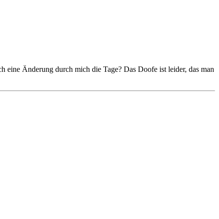
noch eine Änderung durch mich die Tage? Das Doofe ist leider, das man