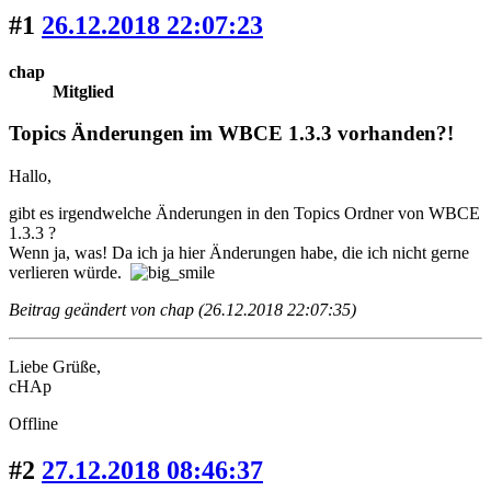
#1
26.12.2018 22:07:23
chap
Mitglied
Topics Änderungen im WBCE 1.3.3 vorhanden?!
Hallo,
gibt es irgendwelche Änderungen in den Topics Ordner von WBCE
1.3.3 ?
Wenn ja, was! Da ich ja hier Änderungen habe, die ich nicht gerne
verlieren würde.
Beitrag geändert von chap (26.12.2018 22:07:35)
Liebe Grüße,
cHAp
Offline
#2
27.12.2018 08:46:37