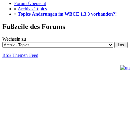
Forum-Übersicht
»
Archiv - Topics
»
Topics Änderungen im WBCE 1.3.3 vorhanden?!
Fußzeile des Forums
Wechseln zu
RSS-Themen-Feed