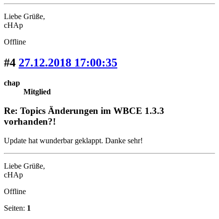
Liebe Grüße,
cHAp
Offline
#4
27.12.2018 17:00:35
chap
Mitglied
Re: Topics Änderungen im WBCE 1.3.3
vorhanden?!
Update hat wunderbar geklappt. Danke sehr!
Liebe Grüße,
cHAp
Offline
Seiten:
1