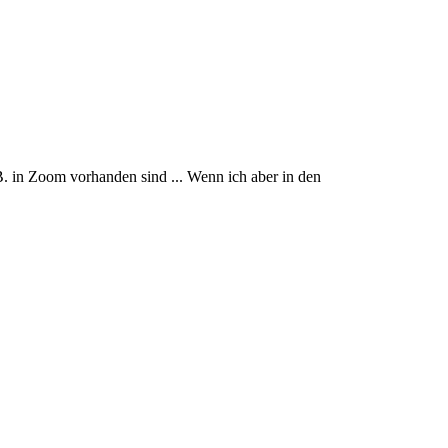
. in Zoom vorhanden sind ... Wenn ich aber in den