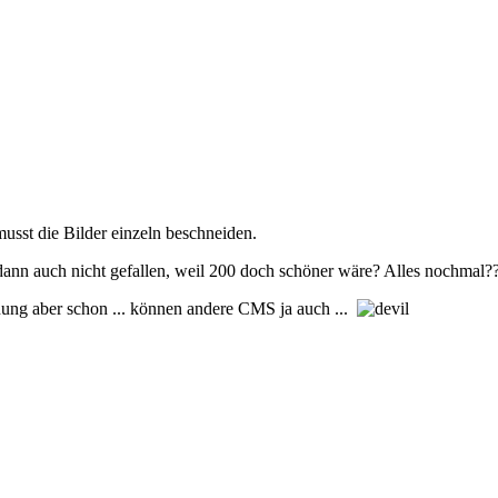
usst die Bilder einzeln beschneiden.
 dann auch nicht gefallen, weil 200 doch schöner wäre? Alles nochmal
ung aber schon ... können andere CMS ja auch ...