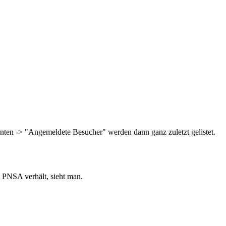
nten -> "Angemeldete Besucher" werden dann ganz zuletzt gelistet.
n PNSA verhält, sieht man.