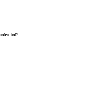
anden sind?