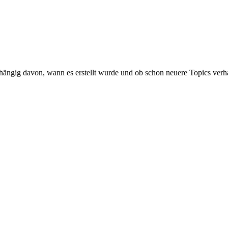
ängig davon, wann es erstellt wurde und ob schon neuere Topics verh