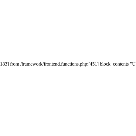
83] from /framework/frontend.functions.php:[451] block_contents "U