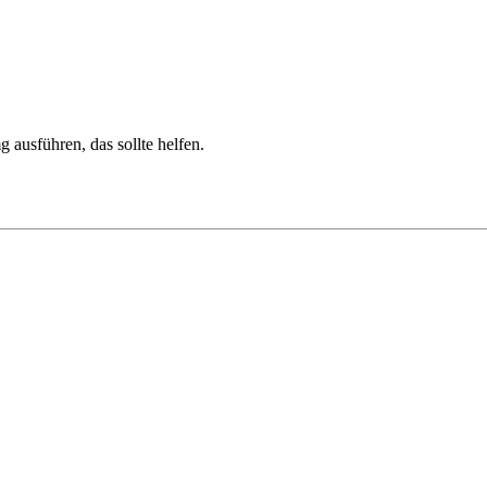
ausführen, das sollte helfen.