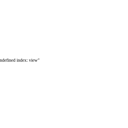
ndefined index: view"