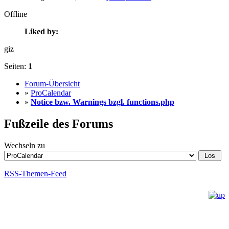
Offline
Liked by:
giz
Seiten:
1
Forum-Übersicht
»
ProCalendar
»
Notice bzw. Warnings bzgl. functions.php
Fußzeile des Forums
Wechseln zu
RSS-Themen-Feed