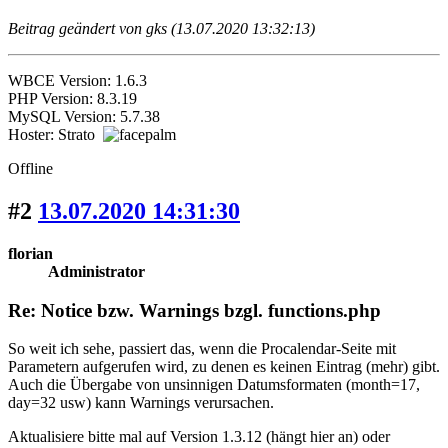
Beitrag geändert von gks (13.07.2020 13:32:13)
WBCE Version: 1.6.3
PHP Version: 8.3.19
MySQL Version: 5.7.38
Hoster: Strato
Offline
#2
13.07.2020 14:31:30
florian
Administrator
Re: Notice bzw. Warnings bzgl. functions.php
So weit ich sehe, passiert das, wenn die Procalendar-Seite mit
Parametern aufgerufen wird, zu denen es keinen Eintrag (mehr) gibt.
Auch die Übergabe von unsinnigen Datumsformaten (month=17,
day=32 usw) kann Warnings verursachen.
Aktualisiere bitte mal auf Version 1.3.12 (hängt hier an) oder