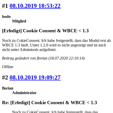
#1
08.10.2019 18:53:22
bodo
Mitglied
[Erledigt] Cookie Consent & WBCE < 1.3
Noch zu CokieConsent. Ich habe festgestellt, dass das Modul erst ab
WBCE 1.3 läuft. Unter 1.2.0 wird es nicht angezeigt und ist auch
nicht unter Admintools aufgelistet.
Beitrag geändert von florian (18.07.2020 22:10:14)
Offline
#2
08.10.2019 19:09:27
florian
Administrator
Re: [Erledigt] Cookie Consent & WBCE < 1.3
Noch zu CokieConsent. Ich habe festgestellt, dass das