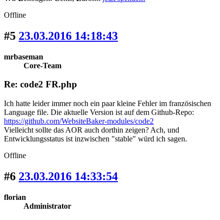
Offline
#5
23.03.2016 14:18:43
mrbaseman
Core-Team
Re: code2 FR.php
Ich hatte leider immer noch ein paar kleine Fehler im französischen
Language file. Die aktuelle Version ist auf dem Github-Repo:
https://github.com/WebsiteBaker-modules/code2
Vielleicht sollte das AOR auch dorthin zeigen? Ach, und
Entwicklungsstatus ist inzwischen "stable" würd ich sagen.
Offline
#6
23.03.2016 14:33:54
florian
Administrator