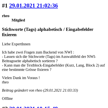
#1
29.01.2021 21:02:36
rheo
Mitglied
Stichworte (Tags) alphabetisch / Eingabefelder
fixieren
Liebe ExpertInnen
Ich habe zwei Fragen zum Backend von NWI :
- Lassen sich die Stichworte (Tags) im Auswahlfeld der NWI-
Beitragsseite alphabetisch sortieren ?
- Kann man die Textblock-Eingabefelder (Kurz, Lang, Block 2) auf
eine bestimmte Grösse fixieren ?
Vielen Dank im Voraus !
rheo
Beitrag geändert von rheo (29.01.2021 21:03:33)
Offline