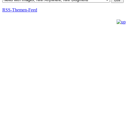
RSS-Themen-Feed