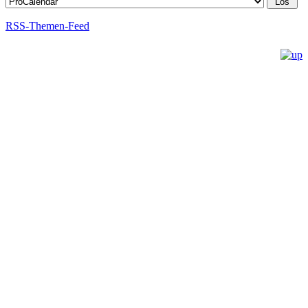
RSS-Themen-Feed