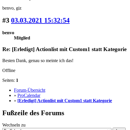
benvo
, giz
#3
03.03.2021 15:32:54
benvo
Mitglied
Re: [Erledigt] Actionlist mit Custom1 statt Kategorie
Besten Dank, genau so meinte ich das!
Offline
Seiten:
1
Forum-Übersicht
»
ProCalendar
»
[Erledigt] Actionlist mit Custom1 statt Kategorie
Fußzeile des Forums
Wechseln zu