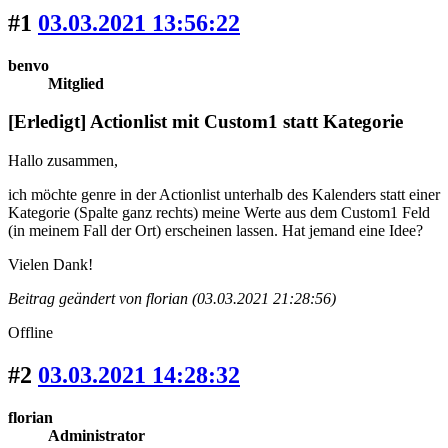
#1
03.03.2021 13:56:22
benvo
Mitglied
[Erledigt] Actionlist mit Custom1 statt Kategorie
Hallo zusammen,
ich möchte genre in der Actionlist unterhalb des Kalenders statt einer
Kategorie (Spalte ganz rechts) meine Werte aus dem Custom1 Feld
(in meinem Fall der Ort) erscheinen lassen. Hat jemand eine Idee?
Vielen Dank!
Beitrag geändert von florian (03.03.2021 21:28:56)
Offline
#2
03.03.2021 14:28:32
florian
Administrator