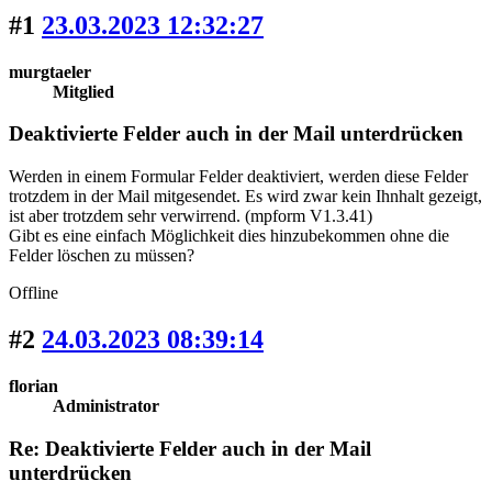
#1
23.03.2023 12:32:27
murgtaeler
Mitglied
Deaktivierte Felder auch in der Mail unterdrücken
Werden in einem Formular Felder deaktiviert, werden diese Felder
trotzdem in der Mail mitgesendet. Es wird zwar kein Ihnhalt gezeigt,
ist aber trotzdem sehr verwirrend. (mpform V1.3.41)
Gibt es eine einfach Möglichkeit dies hinzubekommen ohne die
Felder löschen zu müssen?
Offline
#2
24.03.2023 08:39:14
florian
Administrator
Re: Deaktivierte Felder auch in der Mail
unterdrücken