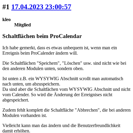
#1
17.04.2023 23:00:57
kleo
Mitglied
Schaltflächen beim ProCalendar
Ich habe gemerkt, dass es etwas unbequem ist, wenn man ein
Erreignis beim ProCalender ändern will.
Die Schaltflächen "Speichern", "Löschen" usw. sind nicht wie bei
den anderen Modulen unten, sondern oben.
Ist unten z.B. ein WYSYWIG Abschnitt scrollt man automatisch
nach unten, um abzuspeichern.
Da sind aber die Schaltfächen vom WYSYWIG Abschnitt und nicht
vom Calender. So wird die Änderung der Erreignises nicht
abgespeichert.
Zudem fehlt komplett die Schaltfläche "Abbrechen", die bei anderen
Modulen vorhanden ist.
Vielleicht kann man das ändern und die Benutzerfreundlichkeit
damit erhöhen.