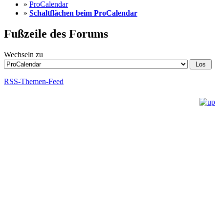
»
ProCalendar
»
Schaltflächen beim ProCalendar
Fußzeile des Forums
Wechseln zu
RSS-Themen-Feed