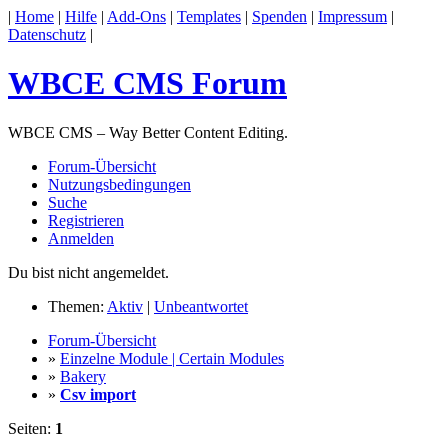
|
Home
|
Hilfe
|
Add-Ons
|
Templates
|
Spenden
|
Impressum
|
Datenschutz
|
WBCE CMS Forum
WBCE CMS – Way Better Content Editing.
Forum-Übersicht
Nutzungsbedingungen
Suche
Registrieren
Anmelden
Du bist nicht angemeldet.
Themen:
Aktiv
|
Unbeantwortet
Forum-Übersicht
»
Einzelne Module | Certain Modules
»
Bakery
»
Csv import
Seiten:
1