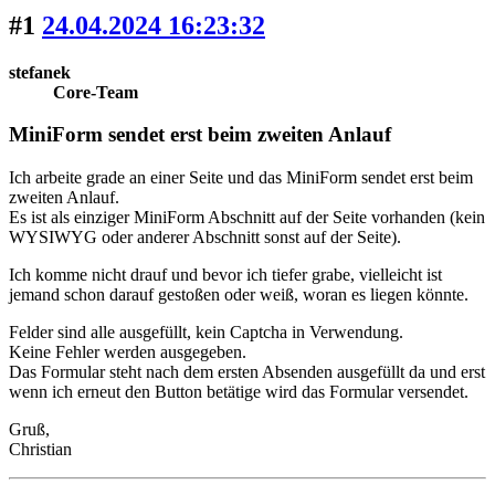
#1
24.04.2024 16:23:32
stefanek
Core-Team
MiniForm sendet erst beim zweiten Anlauf
Ich arbeite grade an einer Seite und das MiniForm sendet erst beim
zweiten Anlauf.
Es ist als einziger MiniForm Abschnitt auf der Seite vorhanden (kein
WYSIWYG oder anderer Abschnitt sonst auf der Seite).
Ich komme nicht drauf und bevor ich tiefer grabe, vielleicht ist
jemand schon darauf gestoßen oder weiß, woran es liegen könnte.
Felder sind alle ausgefüllt, kein Captcha in Verwendung.
Keine Fehler werden ausgegeben.
Das Formular steht nach dem ersten Absenden ausgefüllt da und erst
wenn ich erneut den Button betätige wird das Formular versendet.
Gruß,
Christian