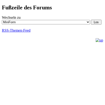
Fußzeile des Forums
Wechseln zu
RSS-Themen-Feed