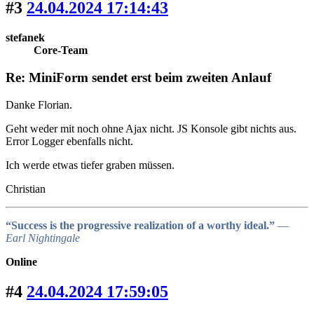
#3
24.04.2024 17:14:43
stefanek
Core-Team
Re: MiniForm sendet erst beim zweiten Anlauf
Danke Florian.
Geht weder mit noch ohne Ajax nicht. JS Konsole gibt nichts aus.
Error Logger ebenfalls nicht.
Ich werde etwas tiefer graben müssen.
Christian
“Success is the progressive realization of a worthy ideal.”
―
Earl Nightingale
Online
#4
24.04.2024 17:59:05