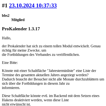
#1
23.10.2024 10:37:33
bbs2
Mitglied
ProKalender 1.3.17
Hallo,
der Prokalender hat sich zu einem tollen Modul entwickelt. Genau
richtig für meine Zwecke, um
die Fortbildungen des Verbandes zu veröffentlichen.
Eine Bitte:
Könnte mit einer Schaltfläche "Jahresterminliste" eine Liste der
Termine des gesamten aktuellen Jahres angeziegt werden?
Dadurch braucht der Besucher nicht alle Monate durchzublättern um
sich über die Fortbildungen in diesem Jahr zu
informieren.
Diese Schaltfläche könnte evtl. im Backend mit dem Setzen eines
Hakens deaktiviert werden, wenn diese Liste
nicht erwünscht ist.