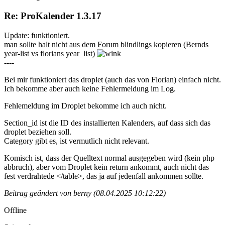
Re: ProKalender 1.3.17
Update: funktioniert.
man sollte halt nicht aus dem Forum blindlings kopieren (Bernds
year-list vs florians year_list)
----
Bei mir funktioniert das droplet (auch das von Florian) einfach nicht.
Ich bekomme aber auch keine Fehlermeldung im Log.
Fehlemeldung im Droplet bekomme ich auch nicht.
Section_id ist die ID des installierten Kalenders, auf dass sich das
droplet beziehen soll.
Category gibt es, ist vermutlich nicht relevant.
Komisch ist, dass der Quelltext normal ausgegeben wird (kein php
abbruch), aber vom Droplet kein return ankommt, auch nicht das
fest verdrahtede </table>, das ja auf jedenfall ankommen sollte.
Beitrag geändert von berny (08.04.2025 10:12:22)
Offline