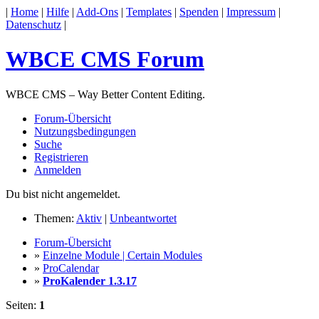
|
Home
|
Hilfe
|
Add-Ons
|
Templates
|
Spenden
|
Impressum
|
Datenschutz
|
WBCE CMS Forum
WBCE CMS – Way Better Content Editing.
Forum-Übersicht
Nutzungsbedingungen
Suche
Registrieren
Anmelden
Du bist nicht angemeldet.
Themen:
Aktiv
|
Unbeantwortet
Forum-Übersicht
»
Einzelne Module | Certain Modules
»
ProCalendar
»
ProKalender 1.3.17
Seiten:
1