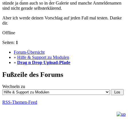
stünde ja dann auch so in der Galerie und manche Anmeldenamen
sind nicht gerade selbsterklärend.
Aber ich werde deinen Vorschlag auf jeden Fall mal testen. Danke
dir.
Offline
Seiten:
1
Forum-Übersicht
»
Hilfe & Support zu Modulen
»
Drag n Drop Upload-Pfade
Fußzeile des Forums
Wechseln zu
RSS-Themen-Feed