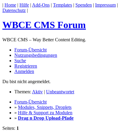
|
Home
|
Hilfe
|
Add-Ons
|
Templates
|
Spenden
|
Impressum
|
Datenschutz
|
WBCE CMS Forum
WBCE CMS – Way Better Content Editing.
Forum-Übersicht
Nutzungsbedingungen
Suche
Registrieren
Anmelden
Du bist nicht angemeldet.
Themen:
Aktiv
|
Unbeantwortet
Forum-Übersicht
»
Modules, Snippets, Droplets
»
Hilfe & Support zu Modulen
»
Drag n Drop Upload-Pfade
Seiten:
1