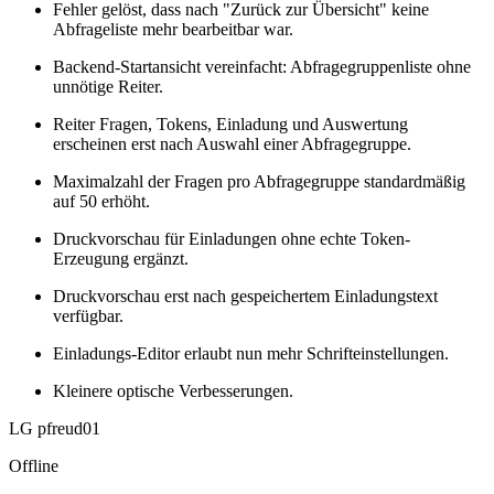
Fehler gelöst, dass nach "Zurück zur Übersicht" keine
Abfrageliste mehr bearbeitbar war.
Backend-Startansicht vereinfacht: Abfragegruppenliste ohne
unnötige Reiter.
Reiter Fragen, Tokens, Einladung und Auswertung
erscheinen erst nach Auswahl einer Abfragegruppe.
Maximalzahl der Fragen pro Abfragegruppe standardmäßig
auf 50 erhöht.
Druckvorschau für Einladungen ohne echte Token-
Erzeugung ergänzt.
Druckvorschau erst nach gespeichertem Einladungstext
verfügbar.
Einladungs-Editor erlaubt nun mehr Schrifteinstellungen.
Kleinere optische Verbesserungen.
LG pfreud01
Offline