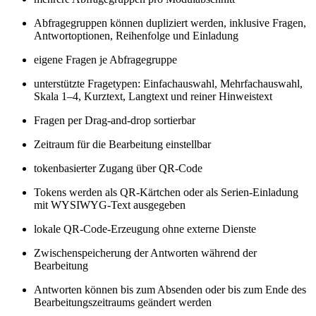
Abfragegruppen können dupliziert werden, inklusive Fragen,
Antwortoptionen, Reihenfolge und Einladung
eigene Fragen je Abfragegruppe
unterstützte Fragetypen: Einfachauswahl, Mehrfachauswahl,
Skala 1–4, Kurztext, Langtext und reiner Hinweistext
Fragen per Drag-and-drop sortierbar
Zeitraum für die Bearbeitung einstellbar
tokenbasierter Zugang über QR-Code
Tokens werden als QR-Kärtchen oder als Serien-Einladung
mit WYSIWYG-Text ausgegeben
lokale QR-Code-Erzeugung ohne externe Dienste
Zwischenspeicherung der Antworten während der
Bearbeitung
Antworten können bis zum Absenden oder bis zum Ende des
Bearbeitungszeitraums geändert werden