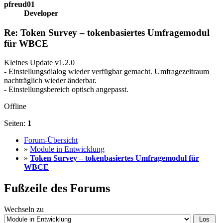
pfreud01
Developer
Re: Token Survey – tokenbasiertes Umfragemodul
für WBCE
Kleines Update v1.2.0
- Einstellungsdialog wieder verfügbar gemacht. Umfragezeitraum
nachträglich wieder änderbar.
- Einstellungsbereich optisch angepasst.
Offline
Seiten:
1
Forum-Übersicht
»
Module in Entwicklung
»
Token Survey – tokenbasiertes Umfragemodul für
WBCE
Fußzeile des Forums
Wechseln zu