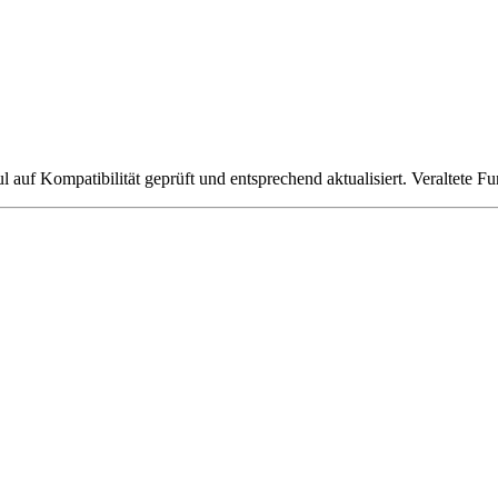
uf Kompatibilität geprüft und entsprechend aktualisiert. Veraltete Fu