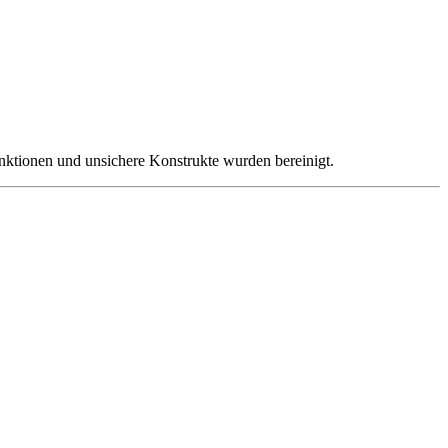
nktionen und unsichere Konstrukte wurden bereinigt.