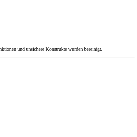
nktionen und unsichere Konstrukte wurden bereinigt.