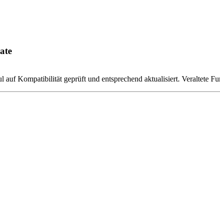
ate
uf Kompatibilität geprüft und entsprechend aktualisiert. Veraltete Fu