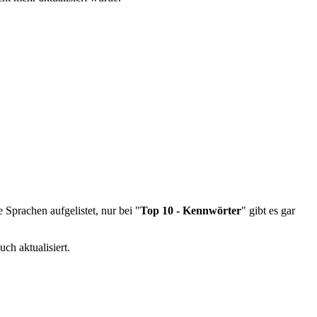
 Sprachen aufgelistet, nur bei "
Top 10 - Kennwörter
" gibt es gar
ch aktualisiert.