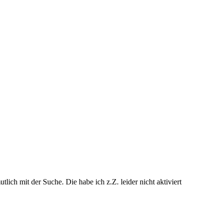
ch mit der Suche. Die habe ich z.Z. leider nicht aktiviert