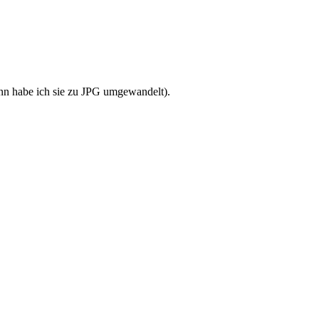
nn habe ich sie zu JPG umgewandelt).