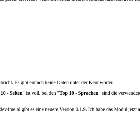
bricht. Es gibt einfach keine Daten unter der Kennwörter.
10 - Seiten
" ist voll, bei den "
Top 10 - Sprachen
" sind die verwendete
 dev4me.nl gibt es eine neuere Version 0.1.9. Ich habe das Modul jetzt au