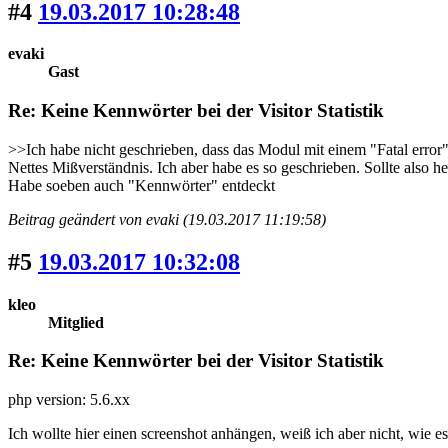
#4
19.03.2017 10:28:48
evaki
Gast
Re: Keine Kennwörter bei der Visitor Statistik
>>Ich habe nicht geschrieben, dass das Modul mit einem "Fatal error"
Nettes Mißverständnis. Ich aber habe es so geschrieben. Sollte also h
Habe soeben auch "Kennwörter" entdeckt
Beitrag geändert von evaki (19.03.2017 11:19:58)
#5
19.03.2017 10:32:08
kleo
Mitglied
Re: Keine Kennwörter bei der Visitor Statistik
php version: 5.6.xx
Ich wollte hier einen screenshot anhängen, weiß ich aber nicht, wie es 