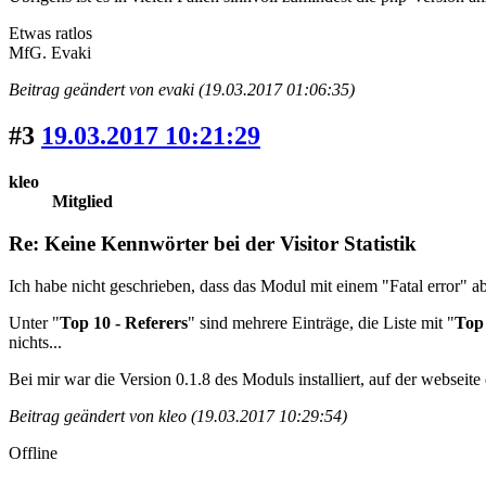
Etwas ratlos
MfG. Evaki
Beitrag geändert von evaki (19.03.2017 01:06:35)
#3
19.03.2017 10:21:29
kleo
Mitglied
Re: Keine Kennwörter bei der Visitor Statistik
Ich habe nicht geschrieben, dass das Modul mit einem "Fatal error" ab
Unter "
Top 10 - Referers
" sind mehrere Einträge, die Liste mit "
Top 
nichts...
Bei mir war die Version 0.1.8 des Moduls installiert, auf der webseite
Beitrag geändert von kleo (19.03.2017 10:29:54)
Offline