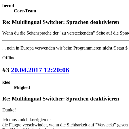
bernd
Core-Team
Re: Multilingual Switcher: Sprachen deaktivieren
Wenn du die Seitensprache der "zu versteckenden" Seite auf die Sprac
... nein in Europa verwenden wir beim Programmieren
nicht
€ statt $ 
Offline
#3
20.04.2017 12:20:06
kleo
Mitglied
Re: Multilingual Switcher: Sprachen deaktivieren
Danke!
Ich muss mich korrigieren:
die Flagge verschwindet, wenn die Sichbarkeit auf "Versteckt" gesetz