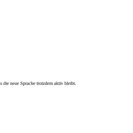
ss die neue Sprache trotzdem aktiv bleibt.