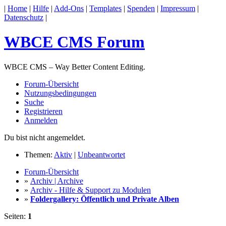
|
Home
|
Hilfe
|
Add-Ons
|
Templates
|
Spenden
|
Impressum
|
Datenschutz
|
WBCE CMS Forum
WBCE CMS – Way Better Content Editing.
Forum-Übersicht
Nutzungsbedingungen
Suche
Registrieren
Anmelden
Du bist nicht angemeldet.
Themen:
Aktiv
|
Unbeantwortet
Forum-Übersicht
»
Archiv | Archive
»
Archiv - Hilfe & Support zu Modulen
»
Foldergallery: Öffentlich und Private Alben
Seiten:
1