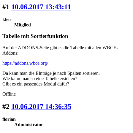
#1
10.06.2017 13:43:11
kleo
Mitglied
Tabelle mit Sortierfunktion
Auf der ADDONS-Seite gibt es die Tabelle mit allen WBCE-
Addons:
https://addons.wbce.org/
Da kann man die EInträge je nach Spalten sortieren.
Wie kann man so eine Tabelle erstellen?
Gibt es ein passendes Modul dafür?
Offline
#2
10.06.2017 14:36:35
florian
Administrator