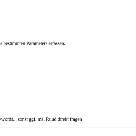
es bestimmten Parameters erfassen.
words... sonst ggf. mal Ruud direkt fragen