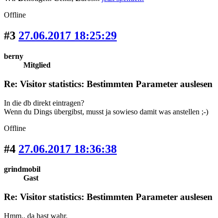
Offline
#3
27.06.2017 18:25:29
berny
Mitglied
Re: Visitor statistics: Bestimmten Parameter auslesen
In die db direkt eintragen?
Wenn du Dings übergibst, musst ja sowieso damit was anstellen ;-)
Offline
#4
27.06.2017 18:36:38
grindmobil
Gast
Re: Visitor statistics: Bestimmten Parameter auslesen
Hmm.. da hast wahr.