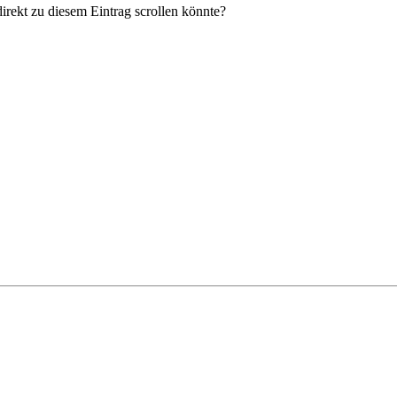
irekt zu diesem Eintrag scrollen könnte?