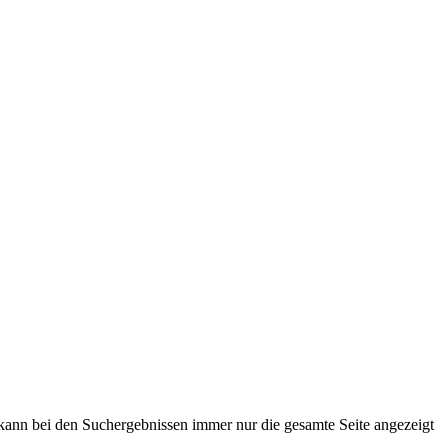
, kann bei den Suchergebnissen immer nur die gesamte Seite angezeigt