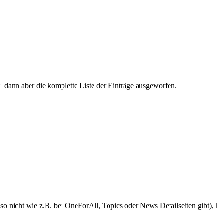
 dann aber die komplette Liste der Einträge ausgeworfen.
 also nicht wie z.B. bei OneForAll, Topics oder News Detailseiten gibt)