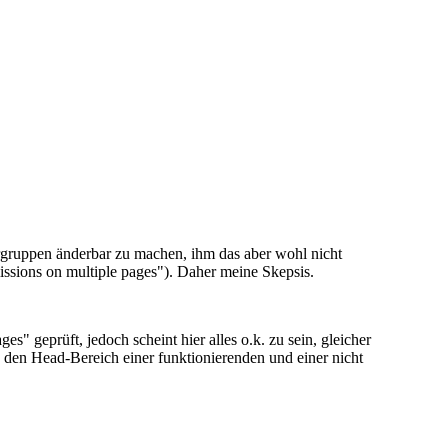
ergruppen änderbar zu machen, ihm das aber wohl nicht
issions on multiple pages"). Daher meine Skepsis.
" geprüft, jedoch scheint hier alles o.k. zu sein, gleicher
 den Head-Bereich einer funktionierenden und einer nicht