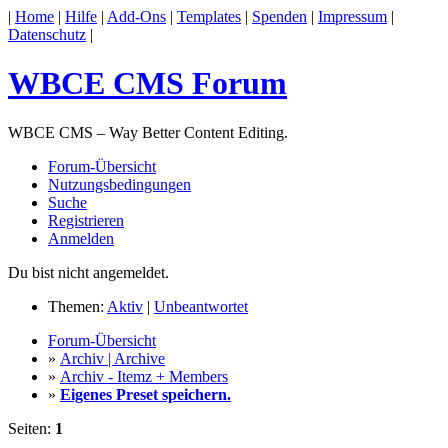
|
Home
|
Hilfe
|
Add-Ons
|
Templates
|
Spenden
|
Impressum
|
Datenschutz
|
WBCE CMS Forum
WBCE CMS – Way Better Content Editing.
Forum-Übersicht
Nutzungsbedingungen
Suche
Registrieren
Anmelden
Du bist nicht angemeldet.
Themen:
Aktiv
|
Unbeantwortet
Forum-Übersicht
»
Archiv | Archive
»
Archiv - Itemz + Members
»
Eigenes Preset speichern.
Seiten:
1