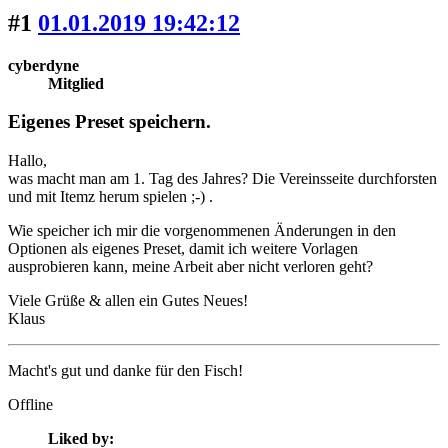
#1
01.01.2019 19:42:12
cyberdyne
Mitglied
Eigenes Preset speichern.
Hallo,
was macht man am 1. Tag des Jahres? Die Vereinsseite durchforsten
und mit Itemz herum spielen ;-) .
Wie speicher ich mir die vorgenommenen Änderungen in den
Optionen als eigenes Preset, damit ich weitere Vorlagen
ausprobieren kann, meine Arbeit aber nicht verloren geht?
Viele Grüße & allen ein Gutes Neues!
Klaus
Macht's gut und danke für den Fisch!
Offline
Liked by: