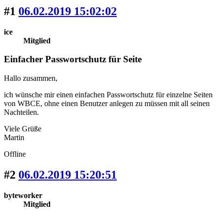
#1
06.02.2019 15:02:02
ice
Mitglied
Einfacher Passwortschutz für Seite
Hallo zusammen,
ich wünsche mir einen einfachen Passwortschutz für einzelne Seiten
von WBCE, ohne einen Benutzer anlegen zu müssen mit all seinen
Nachteilen.
Viele Grüße
Martin
Offline
#2
06.02.2019 15:20:51
byteworker
Mitglied