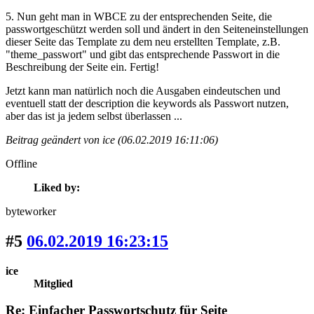
5. Nun geht man in WBCE zu der entsprechenden Seite, die
passwortgeschützt werden soll und ändert in den Seiteneinstellungen
dieser Seite das Template zu dem neu erstellten Template, z.B.
"theme_passwort" und gibt das entsprechende Passwort in die
Beschreibung der Seite ein. Fertig!
Jetzt kann man natürlich noch die Ausgaben eindeutschen und
eventuell statt der description die keywords als Passwort nutzen,
aber das ist ja jedem selbst überlassen ...
Beitrag geändert von ice (06.02.2019 16:11:06)
Offline
Liked by:
byteworker
#5
06.02.2019 16:23:15
ice
Mitglied
Re: Einfacher Passwortschutz für Seite