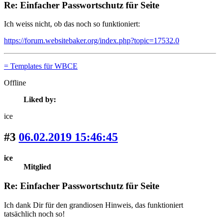
Re: Einfacher Passwortschutz für Seite
Ich weiss nicht, ob das noch so funktioniert:
https://forum.websitebaker.org/index.php?topic=17532.0
= Templates für WBCE
Offline
Liked by:
ice
#3
06.02.2019 15:46:45
ice
Mitglied
Re: Einfacher Passwortschutz für Seite
Ich dank Dir für den grandiosen Hinweis, das funktioniert
tatsächlich noch so!