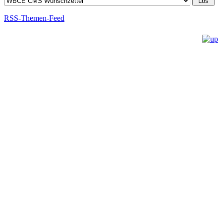
RSS-Themen-Feed