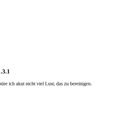
.3.1
üre ich akut nicht viel Lust, das zu bereinigen.