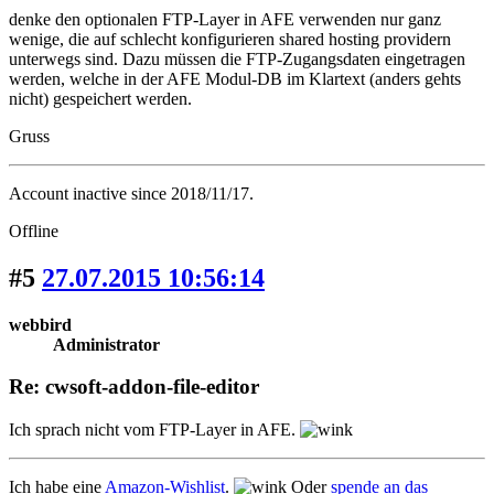
denke den optionalen FTP-Layer in AFE verwenden nur ganz
wenige, die auf schlecht konfigurieren shared hosting providern
unterwegs sind. Dazu müssen die FTP-Zugangsdaten eingetragen
werden, welche in der AFE Modul-DB im Klartext (anders gehts
nicht) gespeichert werden.
Gruss
Account inactive since 2018/11/17.
Offline
#5
27.07.2015 10:56:14
webbird
Administrator
Re: cwsoft-addon-file-editor
Ich sprach nicht vom FTP-Layer in AFE.
Ich habe eine
Amazon-Wishlist
.
Oder
spende an das