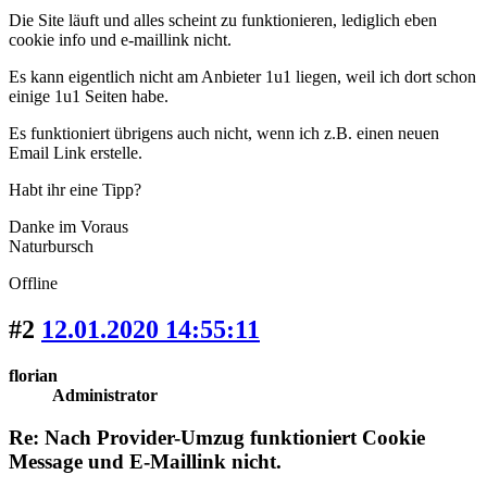
Die Site läuft und alles scheint zu funktionieren, lediglich eben
cookie info und e-maillink nicht.
Es kann eigentlich nicht am Anbieter 1u1 liegen, weil ich dort schon
einige 1u1 Seiten habe.
Es funktioniert übrigens auch nicht, wenn ich z.B. einen neuen
Email Link erstelle.
Habt ihr eine Tipp?
Danke im Voraus
Naturbursch
Offline
#2
12.01.2020 14:55:11
florian
Administrator
Re: Nach Provider-Umzug funktioniert Cookie
Message und E-Maillink nicht.