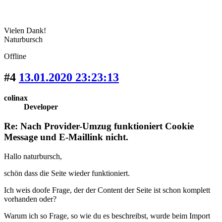
Vielen Dank!
Naturbursch
Offline
#4
13.01.2020 23:23:13
colinax
Developer
Re: Nach Provider-Umzug funktioniert Cookie
Message und E-Maillink nicht.
Hallo naturbursch,
schön dass die Seite wieder funktioniert.
Ich weis doofe Frage, der der Content der Seite ist schon komplett
vorhanden oder?
Warum ich so Frage, so wie du es beschreibst, wurde beim Import