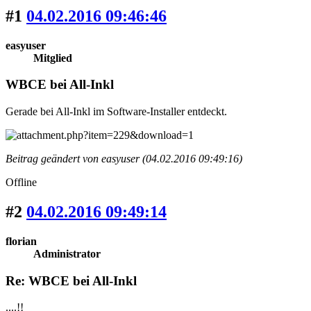
#1
04.02.2016 09:46:46
easyuser
Mitglied
WBCE bei All-Inkl
Gerade bei All-Inkl im Software-Installer entdeckt.
Beitrag geändert von easyuser (04.02.2016 09:49:16)
Offline
#2
04.02.2016 09:49:14
florian
Administrator
Re: WBCE bei All-Inkl
....!!