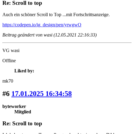
Re: Scroll to top
Auch ein schöner Scroll to Top ...mit Fortschrittsanzeige.
https://codepen.io/ig_design/pen/yrwgwO
Beitrag geändert von wasi (12.05.2021 22:16:33)
VG wasi
Offline
Liked by:
mk70
#6
17.01.2025 16:34:58
byteworker
Mitglied
Re: Scroll to top