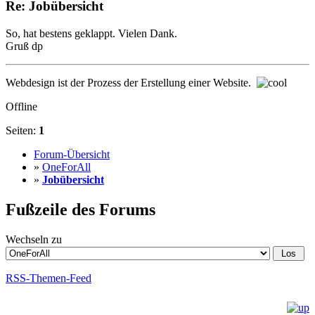
Re: Jobübersicht
So, hat bestens geklappt. Vielen Dank.
Gruß dp
Webdesign ist der Prozess der Erstellung einer Website.
Offline
Seiten:
1
Forum-Übersicht
»
OneForAll
»
Jobübersicht
Fußzeile des Forums
Wechseln zu
RSS-Themen-Feed