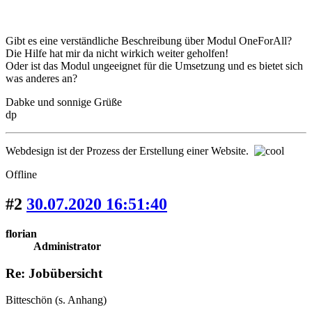
Gibt es eine verständliche Beschreibung über Modul OneForAll?
Die Hilfe hat mir da nicht wirkich weiter geholfen!
Oder ist das Modul ungeeignet für die Umsetzung und es bietet sich
was anderes an?
Dabke und sonnige Grüße
dp
Webdesign ist der Prozess der Erstellung einer Website.
Offline
#2
30.07.2020 16:51:40
florian
Administrator
Re: Jobübersicht
Bitteschön (s. Anhang)