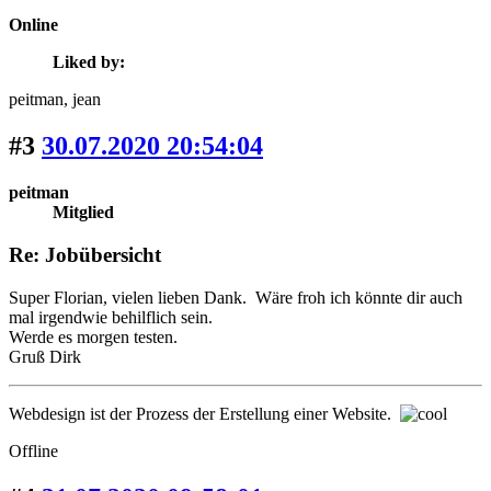
Online
Liked by:
peitman
, jean
#3
30.07.2020 20:54:04
peitman
Mitglied
Re: Jobübersicht
Super Florian, vielen lieben Dank. Wäre froh ich könnte dir auch
mal irgendwie behilflich sein.
Werde es morgen testen.
Gruß Dirk
Webdesign ist der Prozess der Erstellung einer Website.
Offline