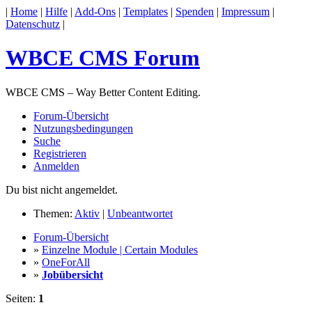
|
Home
|
Hilfe
|
Add-Ons
|
Templates
|
Spenden
|
Impressum
|
Datenschutz
|
WBCE CMS Forum
WBCE CMS – Way Better Content Editing.
Forum-Übersicht
Nutzungsbedingungen
Suche
Registrieren
Anmelden
Du bist nicht angemeldet.
Themen:
Aktiv
|
Unbeantwortet
Forum-Übersicht
»
Einzelne Module | Certain Modules
»
OneForAll
»
Jobübersicht
Seiten:
1