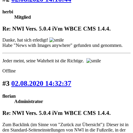
herbi
Mitglied
Re: NWI Vers. 5.0.4 iVm WBCE CMS 1.4.4.
Danke, hat sich erledigt!
Habe "News with Images anywhere" gefunden und genommen.
Jeder meint, seine Wahrheit ist die Richtige.
Offline
#3
02.08.2020 14:32:37
florian
Administrator
Re: NWI Vers. 5.0.4 iVm WBCE CMS 1.4.4.
Zum Backlink (im Sinne von "Zurück zur Übersicht"): Dieser ist in
den Standard-Seiteneinstellungen von NWI in die Fußzeile, in der